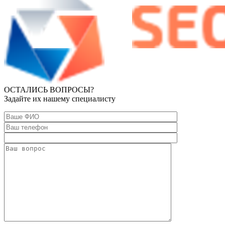
ОСТАЛИСЬ ВОПРОСЫ?
Задайте их нашему специалисту