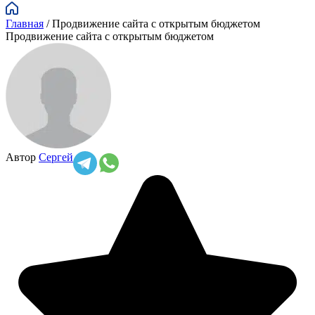
Главная
/
Продвижение сайта с открытым бюджетом
Продвижение сайта с открытым бюджетом
Автор
Сергей