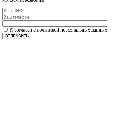
Я согласен с политикой персональных данных
ОТПРАВИТЬ