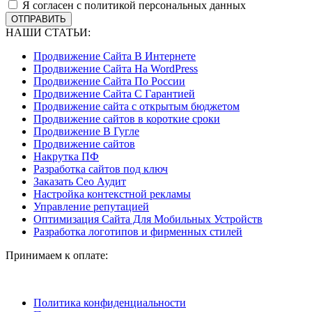
Я согласен с политикой персональных данных
ОТПРАВИТЬ
НАШИ СТАТЬИ:
Продвижение Сайта В Интернете
Продвижение Сайта На WordPress
Продвижение Сайта По России
Продвижение Сайта С Гарантией
Продвижение сайта с открытым бюджетом
Продвижение сайтов в короткие сроки
Продвижение В Гугле
Продвижение сайтов
Накрутка ПФ
Разработка сайтов под ключ
Заказать Сео Аудит
Настройка контекстной рекламы
Управление репутацией
Оптимизация Сайта Для Мобильных Устройств
Разработка логотипов и фирменных стилей
Принимаем к оплате:
Политика конфиденциальности