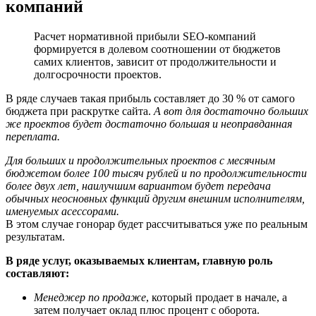
компаний
Расчет нормативной прибыли SEO-компаний
формируется в долевом соотношении от бюджетов
самих клиентов, зависит от продолжительности и
долгосрочности проектов.
В ряде случаев такая прибыль составляет до 30 % от самого
бюджета при раскрутке сайта.
А вот для достаточно больших
же проектов будет достаточно большая и неоправданная
переплата.
Для больших и продолжительных проектов с месячным
бюджетом более 100 тысяч рублей и по продолжительности
более двух лет, наилучшим вариантом будет передача
обычных неосновных функций другим внешним исполнителям,
именуемых асессорами.
В этом случае гонорар будет рассчитываться уже по реальным
результатам.
В ряде услуг, оказываемых клиентам, главную роль
составляют:
Менеджер по продаже
, который продает в начале, а
затем получает оклад плюс процент с оборота.