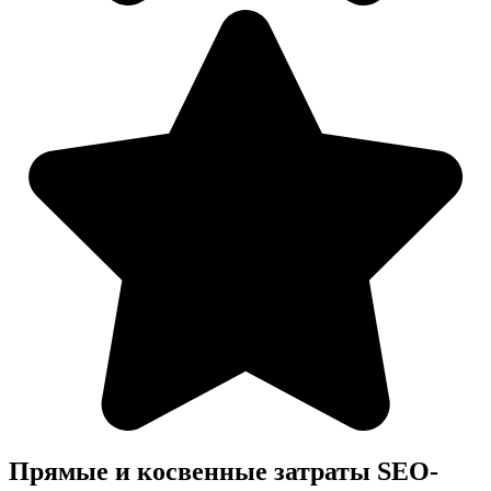
Прямые и косвенные затраты SEO-