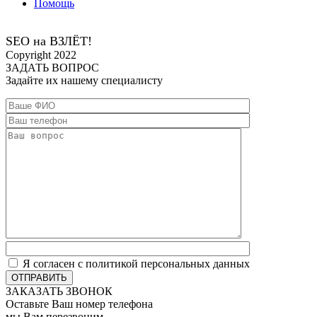
Помощь
SEO на ВЗЛЁТ!
Сopyright 2022
ЗАДАТЬ ВОПРОС
Задайте их нашему специалисту
Я согласен с политикой персональных данных
ОТПРАВИТЬ
ЗАКАЗАТЬ ЗВОНОК
Оставьте Ваш номер телефона
мы Вам перезвоним