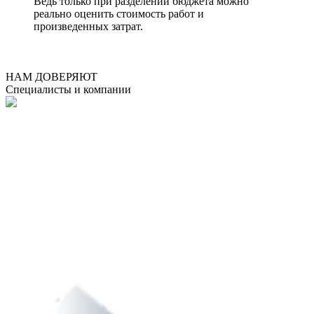
Ведь только при разделении бюджета можно
реально оценить стоимость работ и
произведенных затрат.
НАМ ДОВЕРЯЮТ
Специалисты и компании